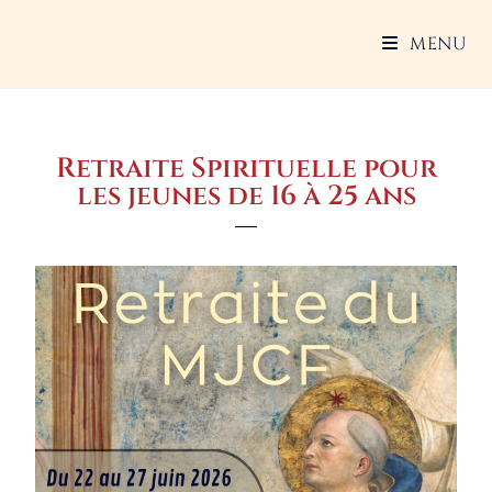
MENU
Retraite Spirituelle pour
les jeunes de 16 à 25 ans